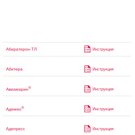
Абиратерон-ТЛ
Инструкция
Абитера
Инструкция
®
Авиамарин
Инструкция
®
Адемио
Инструкция
Адепресс
Инструкция