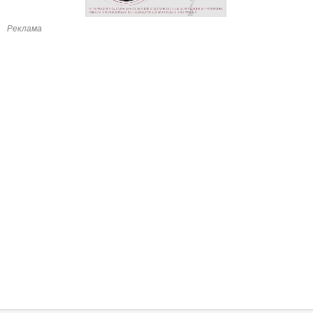
Реклама