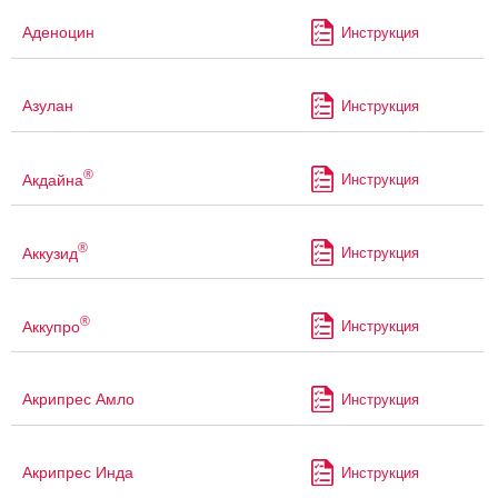
Аденоцин
Инструкция
Азулан
Инструкция
®
Акдайна
Инструкция
®
Аккузид
Инструкция
®
Аккупро
Инструкция
Акрипрес Амло
Инструкция
Акрипрес Инда
Инструкция