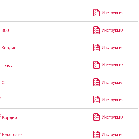
®
Инструкция
®
300
Инструкция
®
Кардио
Инструкция
®
Плюс
Инструкция
®
С
Инструкция
®
Инструкция
®
Кардио
Инструкция
®
Комплекс
Инструкция