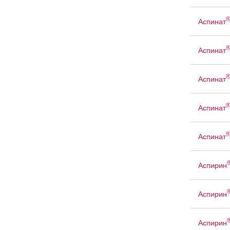
Аспинат
Аспинат
Аспинат
Аспинат
Аспинат
Аспирин
Аспирин
Аспирин