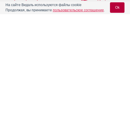
На сайте Видаль используются файлы cookie
Ok
Продолжая, вы принимаете
пользовательское соглашение
.
Азитромицин-Алиум
Инструкция
Вход для специалистов
Азитромицин-Вертекс
Инструкция
E-mail учетной записи Vidal:
Азитромицин-ДЖ
Инструкция
Пароль:
®
Азитромицин-ЛЕКСВМ
Инструкция
Азитромицин-Розлекс
Инструкция
Регистрация
Забыли пароль?
Азитромицин-Тева
Инструкция