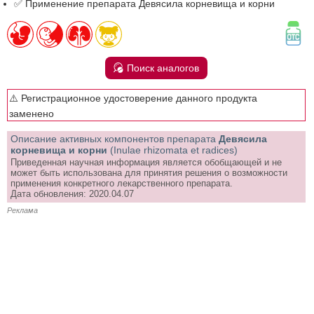
✅ Применение препарата Девясила корневища и корни
Поиск аналогов
⚠️ Регистрационное удостоверение данного продукта
заменено
Описание активных компонентов препарата
Девясила
корневища и корни
(Inulae rhizomata et radices)
Приведенная научная информация является обобщающей и не
может быть использована для принятия решения о возможности
применения конкретного лекарственного препарата.
Дата обновления: 2020.04.07
Реклама