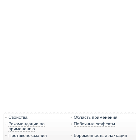
Свойства
Область применения
Рекомендации по
Побочные эффекты
применению
Противопоказания
Беременность и лактация