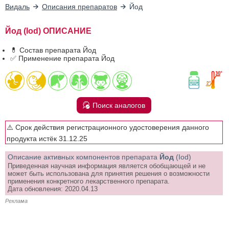
Видаль
Описания препаратов
Йод
Йод (Iod) ОПИСАНИЕ
💊 Состав препарата Йод
✅ Применение препарата Йод
Поиск аналогов
⚠️ Срок действия регистрационного удостоверения данного
продукта истёк 31.12.25
Описание активных компонентов препарата
Йод
(Iod)
Приведенная научная информация является обобщающей и не
может быть использована для принятия решения о возможности
применения конкретного лекарственного препарата.
Дата обновления: 2020.04.13
Реклама