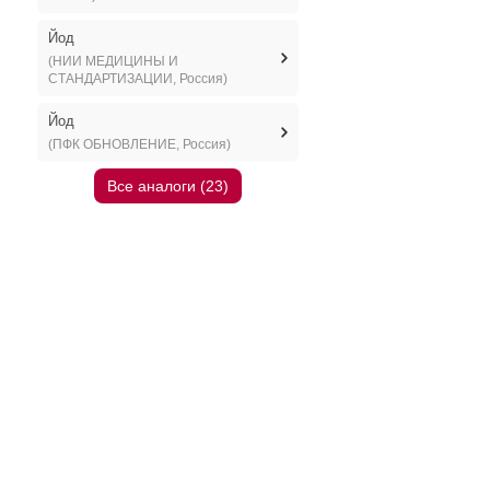
Йод
(НИИ МЕДИЦИНЫ И
СТАНДАРТИЗАЦИИ, Россия)
Йод
(ПФК ОБНОВЛЕНИЕ, Россия)
Все аналоги (23)