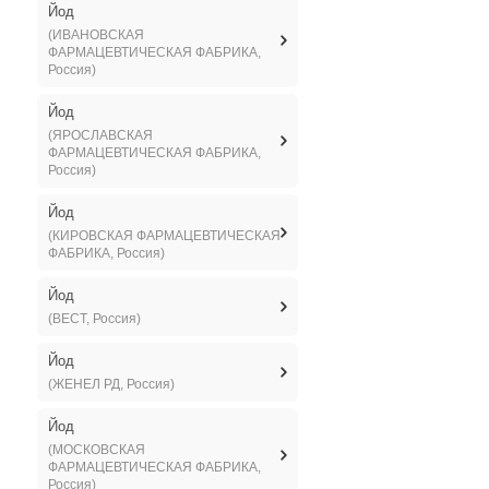
Йод
(ИВАНОВСКАЯ
ФАРМАЦЕВТИЧЕСКАЯ ФАБРИКА,
Россия)
Йод
(ЯРОСЛАВСКАЯ
ФАРМАЦЕВТИЧЕСКАЯ ФАБРИКА,
Россия)
Йод
(КИРОВСКАЯ ФАРМАЦЕВТИЧЕСКАЯ
ФАБРИКА, Россия)
Йод
(ВЕСТ, Россия)
Йод
(ЖЕНЕЛ РД, Россия)
Йод
(МОСКОВСКАЯ
ФАРМАЦЕВТИЧЕСКАЯ ФАБРИКА,
Россия)