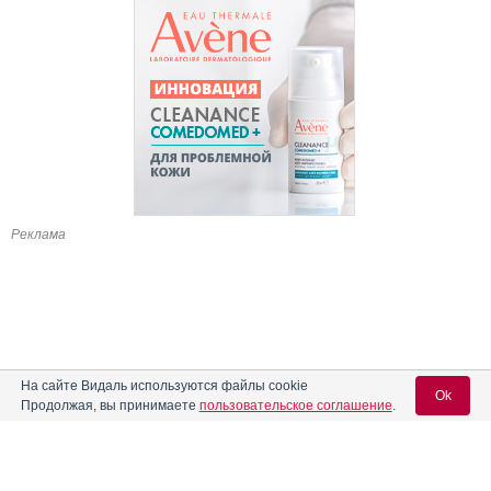
Реклама
На сайте Видаль используются файлы cookie
Ok
Продолжая, вы принимаете
пользовательское соглашение
.
Содержание
Вход для специалистов