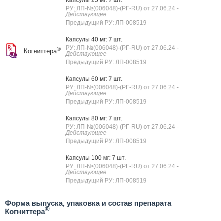
Капсулы 25 мг: 7 шт.
РУ: ЛП-№(006048)-(РГ-RU) от 27.06.24
-
Действующее
Предыдущий РУ: ЛП-008519
Капсулы 40 мг: 7 шт.
РУ: ЛП-№(006048)-(РГ-RU) от 27.06.24
-
®
Когниттера
Действующее
Предыдущий РУ: ЛП-008519
Капсулы 60 мг: 7 шт.
РУ: ЛП-№(006048)-(РГ-RU) от 27.06.24
-
Действующее
Предыдущий РУ: ЛП-008519
Капсулы 80 мг: 7 шт.
РУ: ЛП-№(006048)-(РГ-RU) от 27.06.24
-
Действующее
Предыдущий РУ: ЛП-008519
Капсулы 100 мг: 7 шт.
РУ: ЛП-№(006048)-(РГ-RU) от 27.06.24
-
Действующее
Предыдущий РУ: ЛП-008519
Форма выпуска, упаковка и состав препарата
®
Когниттера