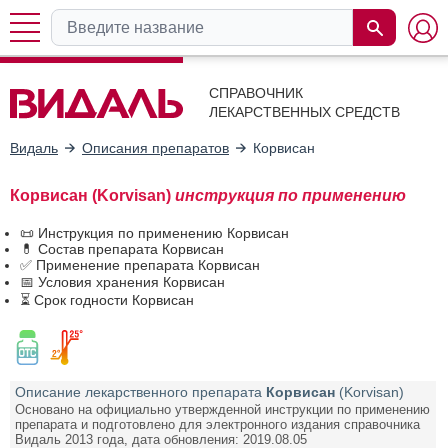
СПРАВОЧНИК
ЛЕКАРСТВЕННЫХ СРЕДСТВ
Видаль
Описания препаратов
Корвисан
Корвисан (Korvisan)
инструкция по применению
📜 Инструкция по применению Корвисан
💊 Состав препарата Корвисан
✅ Применение препарата Корвисан
📅 Условия хранения Корвисан
⏳ Срок годности Корвисан
Описание лекарственного препарата
Корвисан
(Korvisan)
Основано на официально утвержденной инструкции по применению
препарата и подготовлено для электронного издания справочника
Видаль 2013 года, дата обновления: 2019.08.05