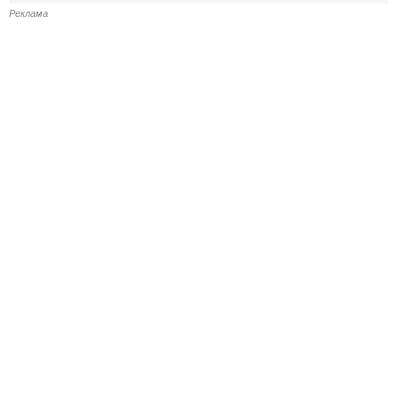
Реклама