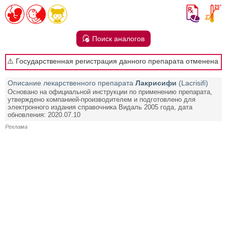
Поиск аналогов
⚠️ Государственная регистрация данного препарата отменена
Описание лекарственного препарата
Лакрисифи
(Lacrisifi)
Основано на официальной инструкции по применению препарата,
утверждено компанией-производителем и подготовлено для
электронного издания справочника Видаль 2005 года, дата
обновления: 2020.07.10
Реклама