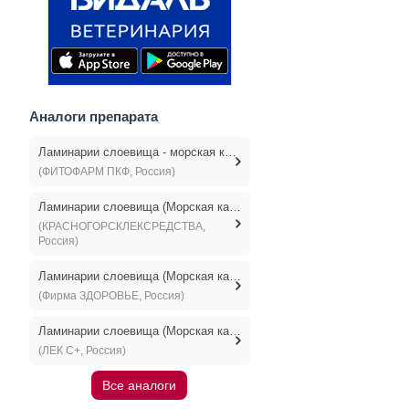
Аналоги препарата
Ламинарии слоевища - морская капуста
(ФИТОФАРМ ПКФ, Россия)
Ламинарии слоевища (Морская капуста)
(КРАСНОГОРСКЛЕКСРЕДСТВА,
Россия)
Ламинарии слоевища (Морская капуста)
(Фирма ЗДОРОВЬЕ, Россия)
Ламинарии слоевища (Морская капуста)
(ЛЕК С+, Россия)
Все аналоги