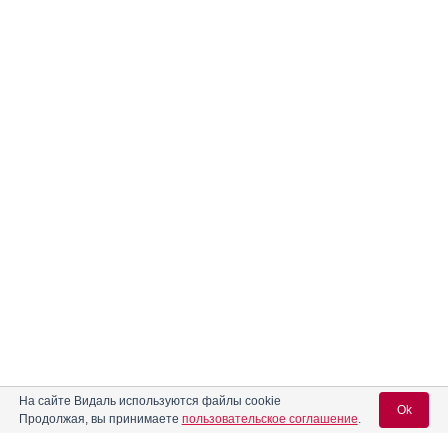
На сайте Видаль используются файлы cookie
Ok
Продолжая, вы принимаете
пользовательское соглашение
.