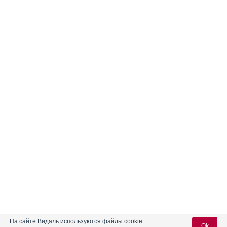
На сайте Видаль используются файлы cookie
Ok