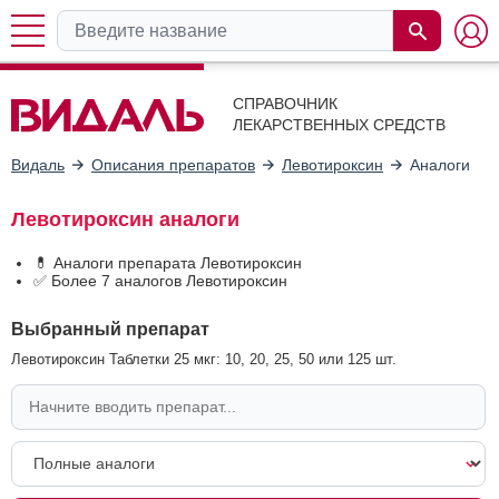
СПРАВОЧНИК
ЛЕКАРСТВЕННЫХ СРЕДСТВ
Видаль
Описания препаратов
Левотироксин
Аналоги
Левотироксин аналоги
💊 Аналоги препарата Левотироксин
✅ Более 7 аналогов Левотироксин
Выбранный препарат
Левотироксин Таблетки 25 мкг: 10, 20, 25, 50 или 125 шт.