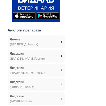
Аналоги препарата
Леколт
(ВЕЛТРЭЙД, Россия)
Лидокаин
(ДАЛЬХИМФАРМ, Россия)
Лидокаин
(ПРОМОМЕД РУС, Россия)
Лидокаин
(ЭЛЛАРА, Россия)
Лидокаин
(АТОЛЛ, Россия)