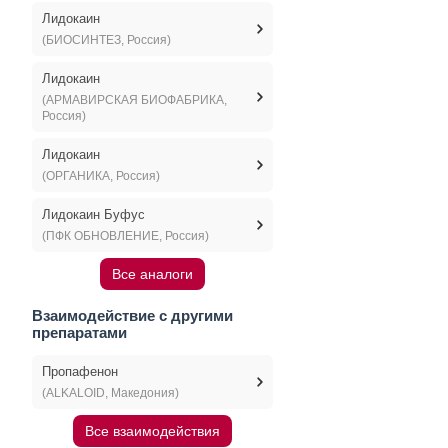
Лидокаин
(БИОСИНТЕЗ, Россия)
Лидокаин
(АРМАВИРСКАЯ БИОФАБРИКА,
Россия)
Лидокаин
(ОРГАНИКА, Россия)
Лидокаин Буфус
(ПФК ОБНОВЛЕНИЕ, Россия)
Все аналоги
Взаимодействие с другими
препаратами
Пропафенон
(ALKALOID, Македония)
Все взаимодействия