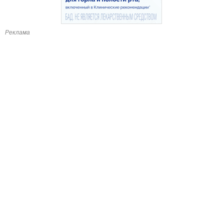
Реклама