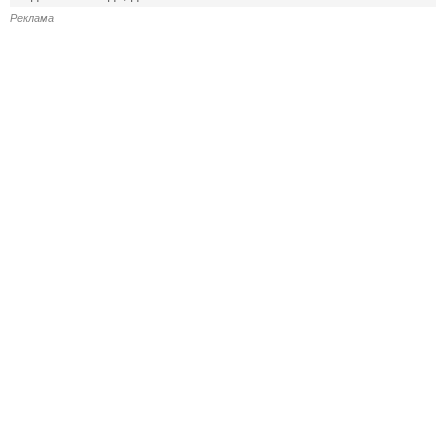
Реклама