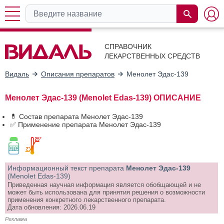
СПРАВОЧНИК
ЛЕКАРСТВЕННЫХ СРЕДСТВ
Видаль
Описания препаратов
Менолет Эдас-139
Менолет Эдас-139 (Menolet Edas-139) ОПИСАНИЕ
💊 Состав препарата Менолет Эдас-139
✅ Применение препарата Менолет Эдас-139
Информационный текст препарата
Менолет Эдас-139
(Menolet Edas-139)
Приведенная научная информация является обобщающей и не
может быть использована для принятия решения о возможности
применения конкретного лекарственного препарата.
Дата обновления: 2026.06.19
Реклама