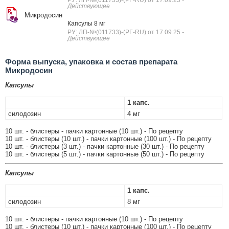
РУ: ЛП-№(011733)-(РГ-RU) от 17.09.25
-
Действующее
Микродосин
Капсулы 8 мг
РУ: ЛП-№(011733)-(РГ-RU) от 17.09.25
-
Действующее
Форма выпуска, упаковка и состав препарата
Микродосин
Капсулы
1 капс.
силодозин
4 мг
10 шт. - блистеры - пачки картонные (10 шт.) - По рецепту
10 шт. - блистеры (10 шт.) - пачки картонные (100 шт.) - По рецепту
10 шт. - блистеры (3 шт.) - пачки картонные (30 шт.) - По рецепту
10 шт. - блистеры (5 шт.) - пачки картонные (50 шт.) - По рецепту
Капсулы
1 капс.
силодозин
8 мг
10 шт. - блистеры - пачки картонные (10 шт.) - По рецепту
10 шт. - блистеры (10 шт.) - пачки картонные (100 шт.) - По рецепту