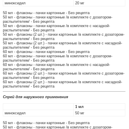
миноксидил
20 мг
50 мл - флаконы - пачки картонные - Без рецепта
50 мл - флаконы - пачки картонные /в комплекте с дозатором-
распылителем/ - Без рецепта
50 мл - флаконы - пачки картонные /в комплекте с насадкой-
распылителем/ - Без рецепта
50 мл - флаконы (2 шт.) - пачки картонные /в комплекте с дозатором-
распылителем/ - Без рецепта
50 мл - флаконы (2 шт.) - пачки картонные /в комплекте с насадкой-
распылителем/ - Без рецепта
60 мл - флаконы - пачки картонные - Без рецепта
60 мл - флаконы - пачки картонные /в комплекте с дозатором-
распылителем/ - Без рецепта
60 мл - флаконы - пачки картонные /в комплекте с насадкой-
распылителем/ - Без рецепта
60 мл - флаконы (2 шт.) - пачки картонные /в комплекте с дозатором-
распылителем/ - Без рецепта
60 мл - флаконы (2 шт.) - пачки картонные /в комплекте с насадкой-
распылителем/ - Без рецепта
Спрей для наружного применения
1 мл
миноксидил
50 мг
50 мл - флаконы - пачки картонные - Без рецепта
50 мл - флаконы - пачки картонные /в комплекте с дозатором-