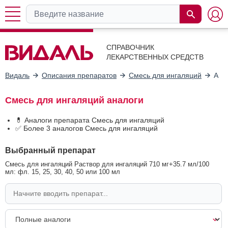
СПРАВОЧНИК
ЛЕКАРСТВЕННЫХ СРЕДСТВ
Видаль
Описания препаратов
Смесь для ингаляций
Ана
Смесь для ингаляций аналоги
💊 Аналоги препарата Смесь для ингаляций
✅ Более 3 аналогов Смесь для ингаляций
Выбранный препарат
Смесь для ингаляций Раствор для ингаляций 710 мг+35.7 мл/100
мл: фл. 15, 25, 30, 40, 50 или 100 мл