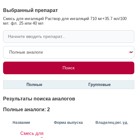
Выбранный препарат
Смесь для ингаляций Раствор для ингаляций 710 мг+35.7 мл/100
мл: фл. 25 или 40 мл
Полные
Групповые
Результаты поиска аналогов
Полные аналоги: 2
Название
Форма выпуска
Владелец рег. уд.
Смесь для