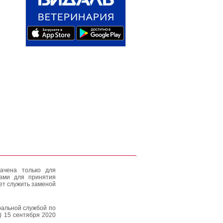
ачена только для
тами для принятия
ет служить заменой
альной службой по
) 15 сентября 2020