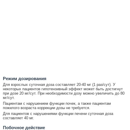
Режим дозирования
Для взрослых суточная доза составляет 20-40 мг (1 раз/сут). У
некоторых пациентов гипотензивный эффект может быть достигнут
при дозе 20 мг/сут. При необходимости дозу можно увеличить до 80
мг/сут.
Пациентам с нарушением функции почек, а также пациентам
пожилого возраста коррекции дозы не требуется.
Для пациентов с нарушениями функции печени суточная доза
составляет 40 мг.
Побочное действие