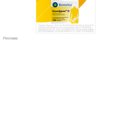
Реклама