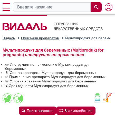
СПРАВОЧНИК
ЛЕКАРСТВЕННЫХ СРЕДСТВ
Видаль
Описания препаратов
Мультипродукт для беремен
Мультипродукт для беременных (Multiprodukt for
pregnants)
инструкция по применению
📜 Инструкция по применению Мультипродукт для
беременных
💊 Состав препарата Мультипродукт для беременных
✅ Применение препарата Мультипродукт для беременных
📅 Условия хранения Мультипродукт для беременных
⏳ Срок годности Мультипродукт для беременных
Поиск аналогов
Взаимодействие