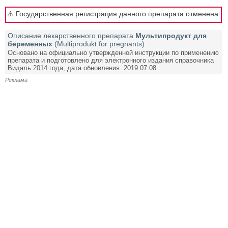
⚠️ Государственная регистрация данного препарата отменена
Описание лекарственного препарата
Мультипродукт для
беременных
(Multiprodukt for pregnants)
Основано на официально утвержденной инструкции по применению
препарата и подготовлено для электронного издания справочника
Видаль 2014 года, дата обновления: 2019.07.08
Реклама