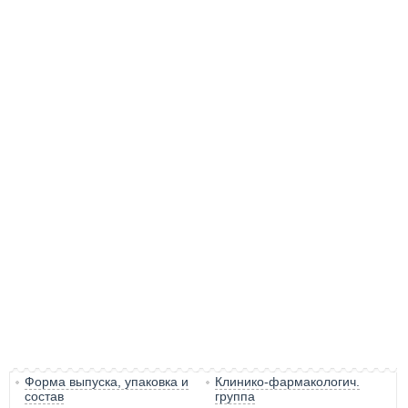
Форма выпуска, упаковка и
Клинико-фармакологич.
состав
группа