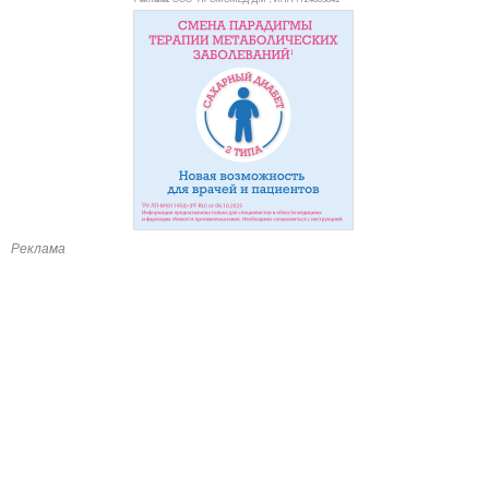
Реклама