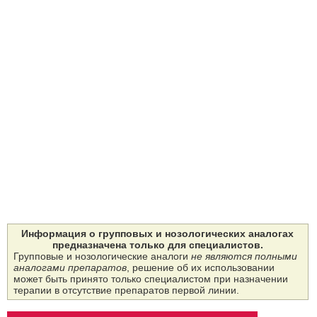
Информация о групповых и нозологических аналогах
предназначена только для специалистов.
Групповые и нозологические аналоги
не являются полными
аналогами препаратов
, решение об их использовании
может быть принято только специалистом при назначении
терапии в отсутствие препаратов первой линии.