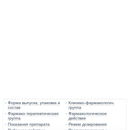
Форма выпуска, упаковка и
Клинико-фармакологич.
состав
группа
Фармако-терапевтическая
Фармакологическое
группа
действие
Показания препарата
Режим дозирования