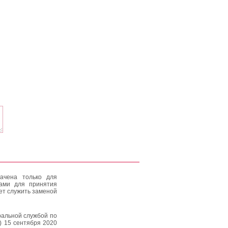
ачена только для
тами для принятия
ет служить заменой
альной службой по
) 15 сентября 2020