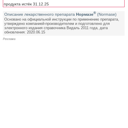
продукта истёк 31.12.25
®
Описание лекарственного препарата
Нормазе
(Normase)
Основано на официальной инструкции по применению препарата,
утверждено компанией-производителем и подготовлено для
электронного издания справочника Видаль 2011 года, дата
обновления: 2020.06.15
Реклама