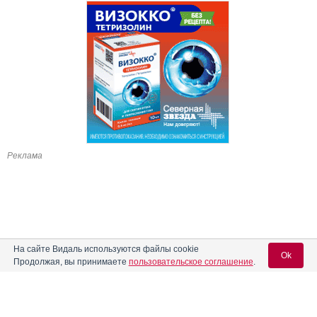
Реклама
На сайте Видаль используются файлы cookie
Ok
Продолжая, вы принимаете
пользовательское соглашение
.
Содержание
Вход для специалистов