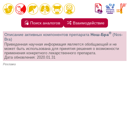
Поиск аналогов
Взаимодействие
®
Описание активных компонентов препарата
Нош-Бра
(Nos-
Bra)
Приведенная научная информация является обобщающей и не
может быть использована для принятия решения о возможности
применения конкретного лекарственного препарата.
Дата обновления: 2020.01.31
Реклама