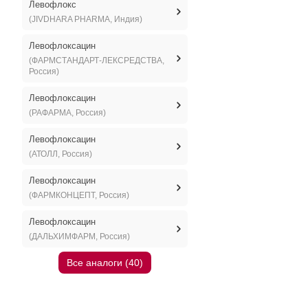
Левофлокс
(JIVDHARA PHARMA, Индия)
Левофлоксацин
(ФАРМСТАНДАРТ-ЛЕКСРЕДСТВА,
Россия)
Левофлоксацин
(РАФАРМА, Россия)
Левофлоксацин
(АТОЛЛ, Россия)
Левофлоксацин
(ФАРМКОНЦЕПТ, Россия)
Левофлоксацин
(ДАЛЬХИМФАРМ, Россия)
Все аналоги (40)