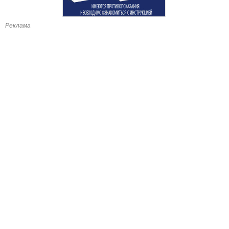
Реклама