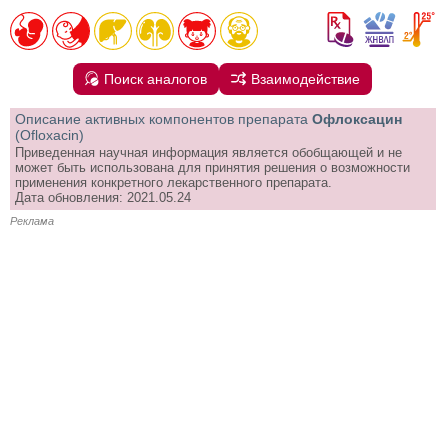
Поиск аналогов
Взаимодействие
Описание активных компонентов препарата
Офлоксацин
(Ofloxacin)
Приведенная научная информация является обобщающей и не
может быть использована для принятия решения о возможности
применения конкретного лекарственного препарата.
Дата обновления: 2021.05.24
Реклама