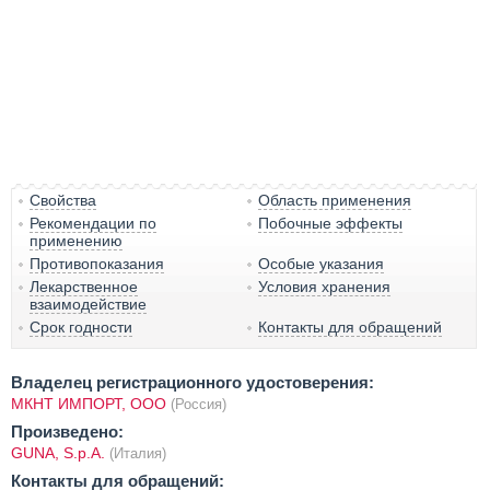
Свойства
Область применения
Рекомендации по
Побочные эффекты
применению
Противопоказания
Особые указания
Лекарственное
Условия хранения
взаимодействие
Срок годности
Контакты для обращений
Владелец регистрационного удостоверения:
МКНТ ИМПОРТ, ООО
(Россия)
Произведено:
GUNA, S.p.A.
(Италия)
Контакты для обращений: