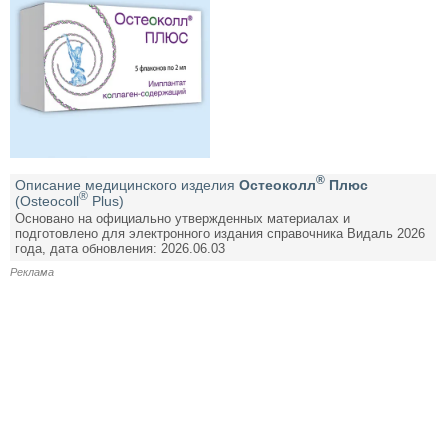
®
Описание медицинского изделия
Остеоколл
Плюс
®
(Osteocoll
Plus)
Основано на официально утвержденных материалах и
подготовлено для электронного издания справочника Видаль 2026
года, дата обновления: 2026.06.03
Реклама