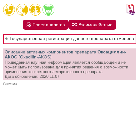
Поиск аналогов
Взаимодействие
⚠️ Государственная регистрация данного препарата отменена
Описание активных компонентов препарата
Оксациллин-
АКОС
(Oxacillin-AKOS)
Приведенная научная информация является обобщающей и не
может быть использована для принятия решения о возможности
применения конкретного лекарственного препарата.
Дата обновления: 2020.11.07
Реклама