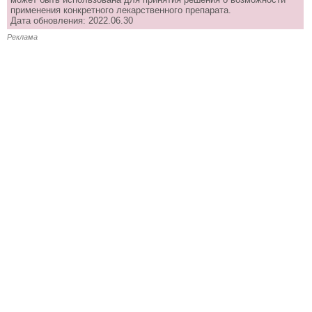
применения конкретного лекарственного препарата.
Дата обновления: 2022.06.30
Реклама