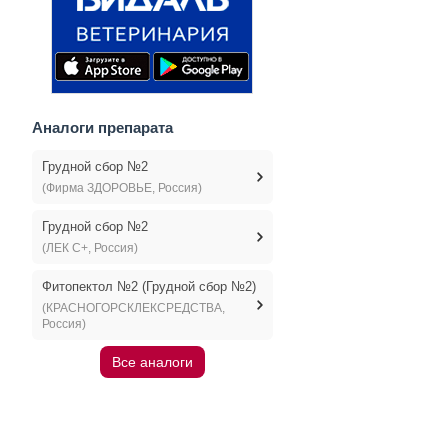
Аналоги препарата
Грудной сбор №2
(Фирма ЗДОРОВЬЕ, Россия)
Грудной сбор №2
(ЛЕК С+, Россия)
Фитопектол №2 (Грудной сбор №2)
(КРАСНОГОРСКЛЕКСРЕДСТВА,
Россия)
Все аналоги