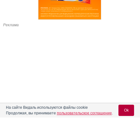
Реклама
На сайте Видаль используются файлы cookie
Ok
Продолжая, вы принимаете
пользовательское соглашение
.
Содержание
Вход для специалистов