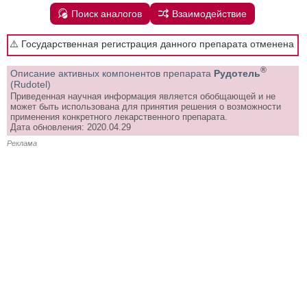
Поиск аналогов
Взаимодействие
⚠️ Государственная регистрация данного препарата отменена
®
Описание активных компонентов препарата
Рудотель
(Rudotel)
Приведенная научная информация является обобщающей и не
может быть использована для принятия решения о возможности
применения конкретного лекарственного препарата.
Дата обновления: 2020.04.29
Реклама