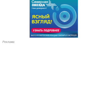
Реклама