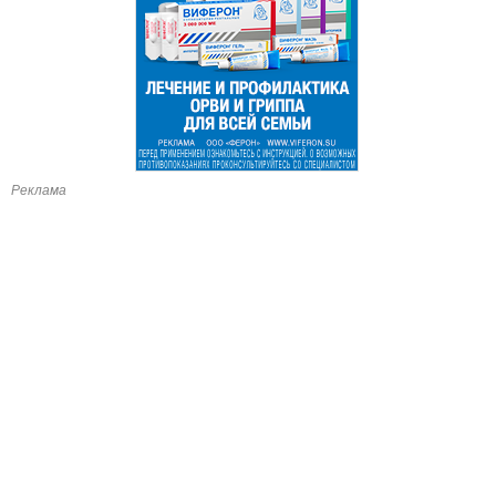
Реклама