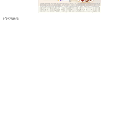
Реклама