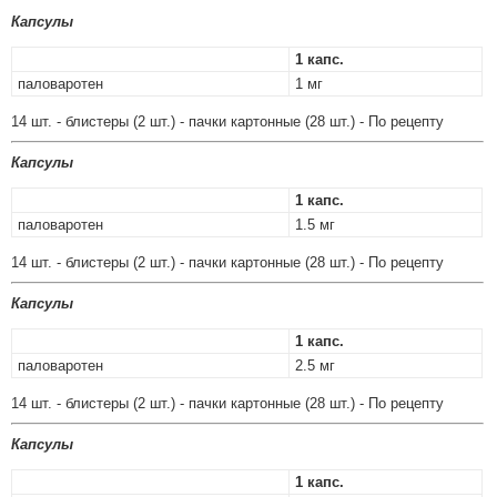
Капсулы
1 капс.
паловаротен
1 мг
14 шт. - блистеры (2 шт.) - пачки картонные (28 шт.) - По рецепту
Капсулы
1 капс.
паловаротен
1.5 мг
14 шт. - блистеры (2 шт.) - пачки картонные (28 шт.) - По рецепту
Капсулы
1 капс.
паловаротен
2.5 мг
14 шт. - блистеры (2 шт.) - пачки картонные (28 шт.) - По рецепту
Капсулы
1 капс.