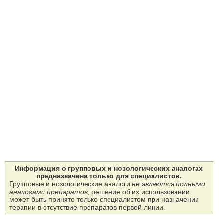
Информация о групповых и нозологических аналогах
предназначена только для специалистов.
Групповые и нозологические аналоги
не являются полными
аналогами препаратов
, решение об их использовании
может быть принято только специалистом при назначении
терапии в отсутствие препаратов первой линии.