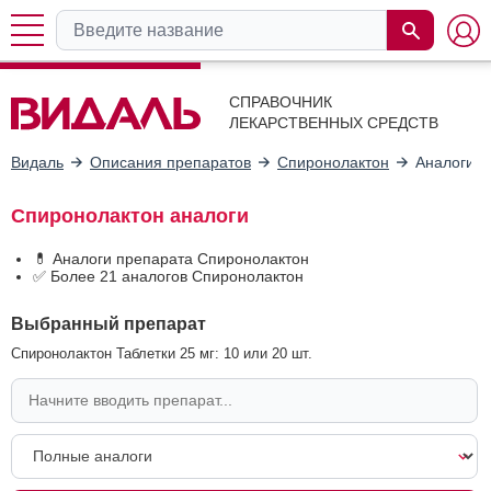
СПРАВОЧНИК
ЛЕКАРСТВЕННЫХ СРЕДСТВ
Видаль
Описания препаратов
Спиронолактон
Аналоги
Спиронолактон аналоги
💊 Аналоги препарата Спиронолактон
✅ Более 21 аналогов Спиронолактон
Выбранный препарат
Спиронолактон Таблетки 25 мг: 10 или 20 шт.