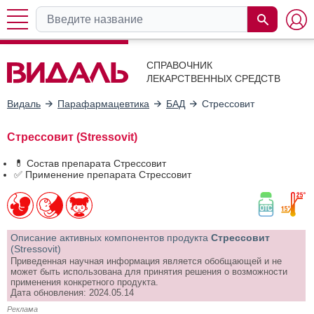
СПРАВОЧНИК
ЛЕКАРСТВЕННЫХ СРЕДСТВ
Видаль
Парафармацевтика
БАД
Стрессовит
Стрессовит (Stressovit)
💊 Состав препарата Стрессовит
✅ Применение препарата Стрессовит
Описание активных компонентов продукта
Стрессовит
(Stressovit)
Приведенная научная информация является обобщающей и не
может быть использована для принятия решения о возможности
применения конкретного продукта.
Дата обновления: 2024.05.14
Реклама