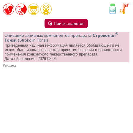
Поиск аналогов
®
Описание активных компонентов препарата
Строколин
Тонзи
(Strokolin Tonsi)
Приведенная научная информация является обобщающей и не
может быть использована для принятия решения о возможности
применения конкретного лекарственного препарата.
Дата обновления: 2026.03.04
Реклама