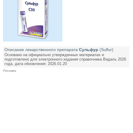
Описание лекарственного препарата
Сульфур
(Sulfur)
Основано на официально утвержденных материалах и
подготовлено для электронного издания справочника Видаль 2026
года, дата обновления: 2026.01.20
Реклама